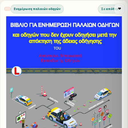
Ενημέρωση παλαιών οδηγών
Σε απόθεμα
❤