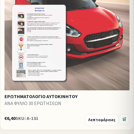
ΕΡΩΤΗΜΑΤΟΛΟΓΙΟ ΑΥΤΟΚΙΝΗΤΟΥ
ΑΝΑ ΦΥΛΛΟ 30 ΕΡΩΤΗΣΕΩΝ
€6,40
SKU: A-131
Λεπτομέρειες
🛒