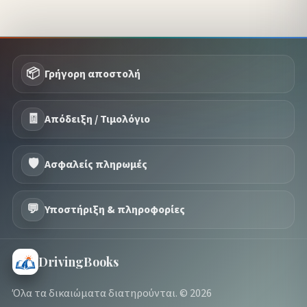
📦
Γρήγορη αποστολή
🧾
Απόδειξη / Τιμολόγιο
🛡️
Ασφαλείς πληρωμές
💬
Υποστήριξη & πληροφορίες
DrivingBooks
Όλα τα δικαιώματα διατηρούνται. © 2026