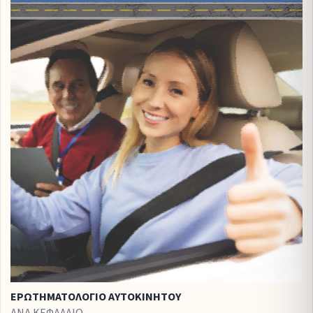
ΕΡΩΤΗΜΑΤΟΛΟΓΙΟ ΑΥΤΟΚΙΝΗΤΟΥ