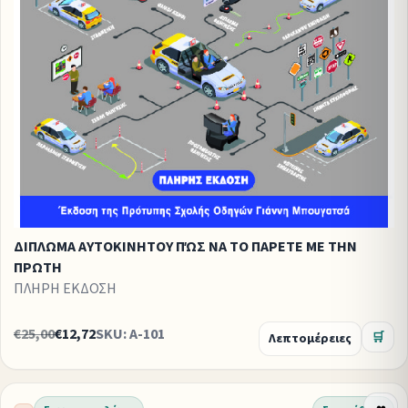
ΔΙΠΛΩΜΑ ΑΥΤΟΚΙΝΗΤΟΥ ΠΏΣ ΝΑ ΤΟ ΠΑΡΕΤΕ ΜΕ ΤΗΝ
ΠΡΩΤΗ
ΠΛΗΡΗ ΕΚΔΟΣΗ
€25,00
€12,72
SKU: A-101
Λεπτομέρειες
🛒