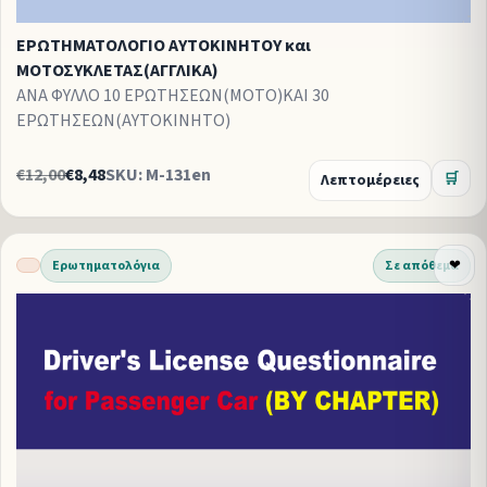
ΕΡΩΤΗΜΑΤΟΛΟΓΙΟ ΑΥΤΟΚΙΝΗΤΟΥ και
ΜΟΤΟΣΥΚΛΕΤΑΣ(ΑΓΓΛΙΚΑ)
ΑΝΑ ΦΥΛΛΟ 10 ΕΡΩΤΗΣΕΩΝ(ΜΟΤΟ)ΚΑΙ 30
ΕΡΩΤΗΣΕΩΝ(ΑΥΤΟΚΙΝΗΤΟ)
€12,00
€8,48
SKU: M-131en
Λεπτομέρειες
🛒
Ερωτηματολόγια
Σε απόθεμα
❤