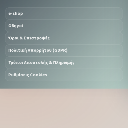
e-shop
Οδηγοί
Όροι & Επιστροφές
Πολιτική Απορρήτου (GDPR)
Τρόποι Αποστολής & Πληρωμής
Ρυθμίσεις Cookies