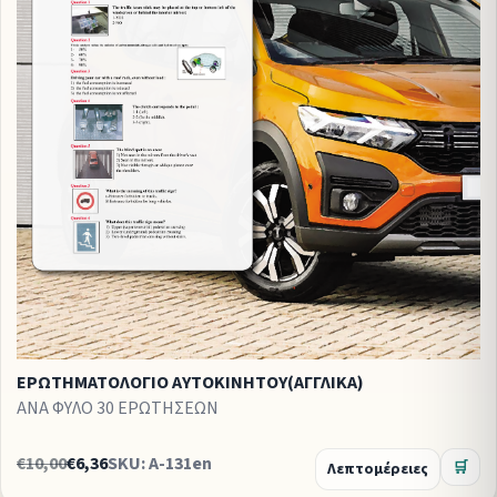
ΕΡΩΤΗΜΑΤΟΛΟΓΙΟ ΑΥΤΟΚΙΝΗΤΟΥ(ΑΓΓΛΙΚΑ)
ΑΝΑ ΦΥΛΟ 30 ΕΡΩΤΗΣΕΩΝ
€10,00
€6,36
SKU: A-131en
Λεπτομέρειες
🛒