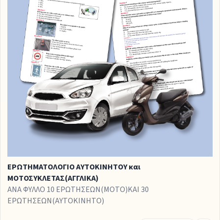
ΕΡΩΤΗΜΑΤΟΛΟΓΙΟ ΑΥΤΟΚΙΝΗΤΟΥ και
ΜΟΤΟΣΥΚΛΕΤΑΣ(ΑΓΓΛΙΚΑ)
ΑΝΑ ΦΥΛΛΟ 10 ΕΡΩΤΗΣΕΩΝ(ΜΟΤΟ)ΚΑΙ 30
ΕΡΩΤΗΣΕΩΝ(ΑΥΤΟΚΙΝΗΤΟ)