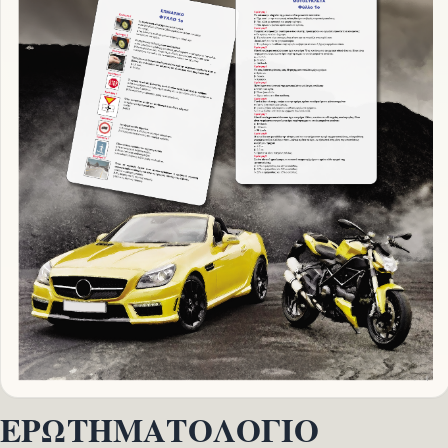
ΕΡΩΤΗΜΑΤΟΛΟΓΙΟ