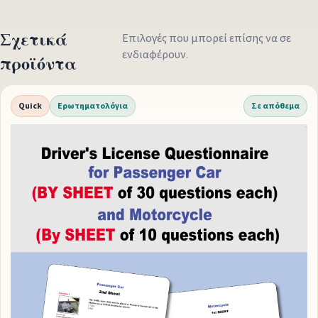
Σχετικά
Επιλογές που μπορεί επίσης να σε
ενδιαφέρουν.
προϊόντα
Quick
Ερωτηματολόγια
Σε απόθεμα