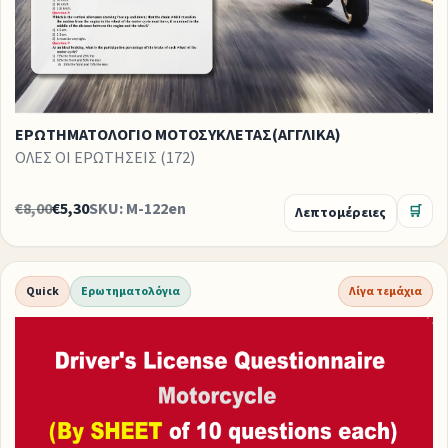
ΕΡΩΤΗΜΑΤΟΛΟΓΙΟ ΜΟΤΟΣΥΚΛΕΤΑΣ(ΑΓΓΛΙΚΑ)
ΟΛΕΣ ΟΙ ΕΡΩΤΗΣΕΙΣ (172)
€8,00
€5,30
SKU: M-122en
Λεπτομέρειες
🛒
Quick
Ερωτηματολόγια
Λίγα τεμάχια