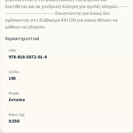
διατίθεται και σε χονδρική πώληση για σχολές οδηγών.-----
----------------------------Συνιστώνται για όσους δεν
αρέσκονται στο διάβασμα ΚΑΙ ΟΧΙ για όσους θέλουν να
μάθουν να οδηγούν
Χαρακτηριστικά
ISBN
978-618-5872-01-4
Σελίδες
195
Μορφή
έντυπο
Βάρος (kg)
0.550